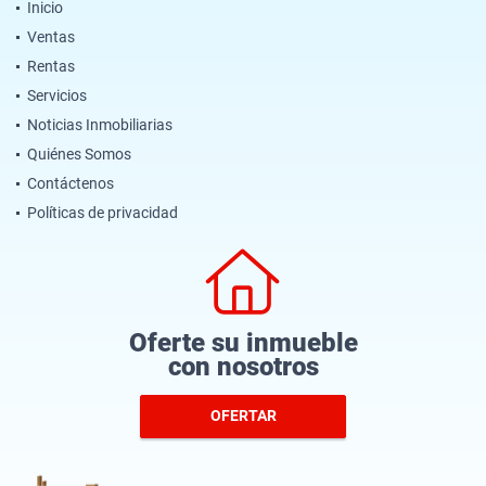
Inicio
Ventas
Rentas
Servicios
Noticias Inmobiliarias
Quiénes Somos
Contáctenos
Políticas de privacidad
Oferte su inmueble
con nosotros
OFERTAR