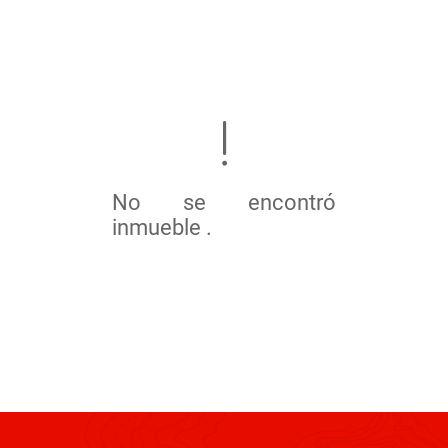
No se encontró
inmueble .