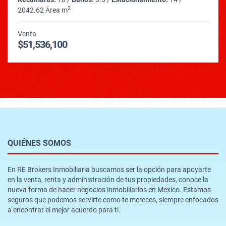
2
2042.62 Área m
Venta
$51,536,100
QUIÉNES SOMOS
En RE Brokers Inmobiliaria buscamos ser la opción para apoyarte
en la venta, renta y administración de tus propiedades, conoce la
nueva forma de hacer negocios inmobiliarios en Mexico. Estamos
seguros que podemos servirte como te mereces, siempre enfocados
a encontrar el mejor acuerdo para ti.