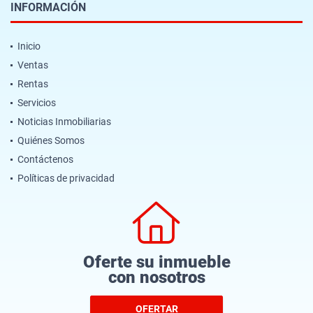
INFORMACIÓN
Inicio
Ventas
Rentas
Servicios
Noticias Inmobiliarias
Quiénes Somos
Contáctenos
Políticas de privacidad
Oferte su inmueble
con nosotros
OFERTAR