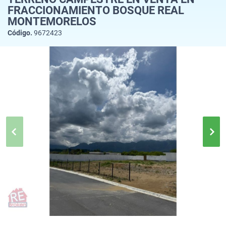
FRACCIONAMIENTO BOSQUE REAL
MONTEMORELOS
Código.
9672423