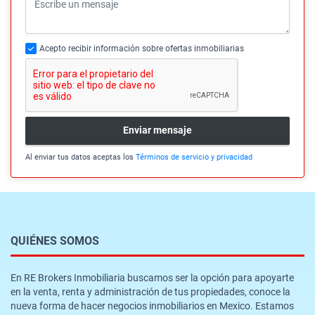
Acepto recibir información sobre ofertas inmobiliarias
Enviar mensaje
Al enviar tus datos aceptas los
Términos de servicio y privacidad
QUIÉNES SOMOS
En RE Brokers Inmobiliaria buscamos ser la opción para apoyarte
en la venta, renta y administración de tus propiedades, conoce la
nueva forma de hacer negocios inmobiliarios en Mexico. Estamos