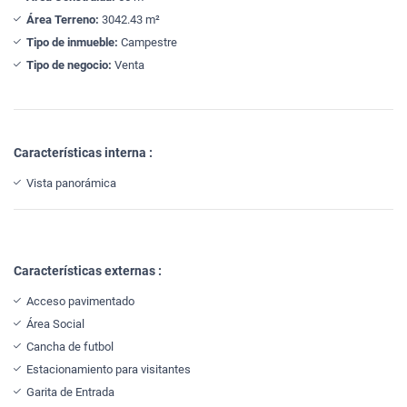
Área Terreno:
3042.43 m²
Tipo de inmueble:
Campestre
Tipo de negocio:
Venta
Características interna :
Vista panorámica
Características externas :
Acceso pavimentado
Área Social
Cancha de futbol
Estacionamiento para visitantes
Garita de Entrada