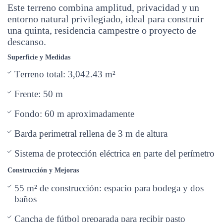
Este terreno combina amplitud, privacidad y un
entorno natural privilegiado, ideal para construir
una quinta, residencia campestre o proyecto de
descanso.
Superficie y Medidas
Terreno total: 3,042.43 m²
Frente: 50 m
Fondo: 60 m aproximadamente
Barda perimetral rellena de 3 m de altura
Sistema de protección eléctrica en parte del perímetro
Construcción y Mejoras
55 m² de construcción: espacio para bodega y dos
baños
Cancha de fútbol preparada para recibir pasto