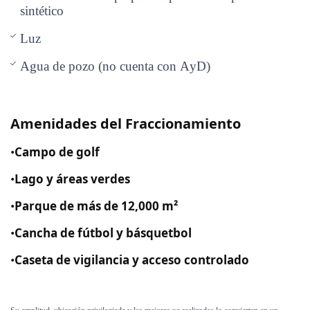
sintético
Luz
Agua de pozo (no cuenta con AyD)
Amenidades del Fraccionamiento
•
Campo de golf
•
Lago y áreas verdes
•
Parque de más de 12,000 m²
•
Cancha de fútbol y básquetbol
•
Caseta de vigilancia y acceso controlado