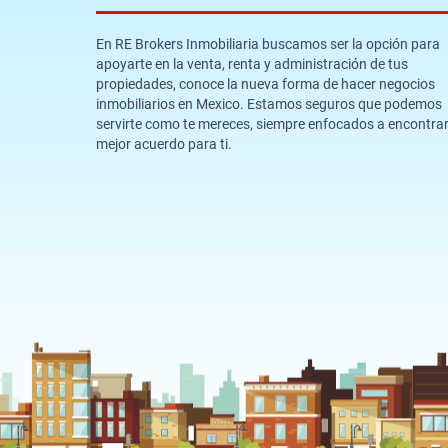
En RE Brokers Inmobiliaria buscamos ser la opción para
apoyarte en la venta, renta y administración de tus
propiedades, conoce la nueva forma de hacer negocios
inmobiliarios en Mexico. Estamos seguros que podemos
servirte como te mereces, siempre enfocados a encontrar
mejor acuerdo para ti.