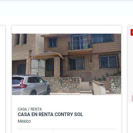
/
CASA
RENTA
CASA EN RENTA CONTRY SOL
Mexico