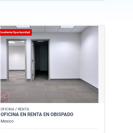
Excelente Oportunidad
/
OFICINA
RENTA
OFICINA EN RENTA EN OBISPADO
Mexico