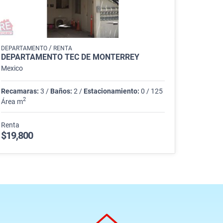
/
DEPARTAMENTO
RENTA
DEPARTAMENTO TEC DE MONTERREY
Mexico
Recamaras:
3 /
Baños:
2 /
Estacionamiento:
0 / 125
2
Área m
Renta
$19,800