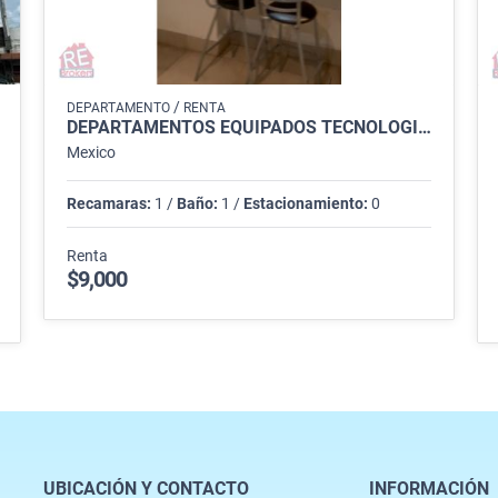
/
DEPARTAMENTO
RENTA
DEPARTAMENTOS EQUIPADOS TECNOLOGICO
Mexico
Recamaras:
1 /
Baño:
1 /
Estacionamiento:
0
Renta
$9,000
UBICACIÓN Y CONTACTO
INFORMACIÓN