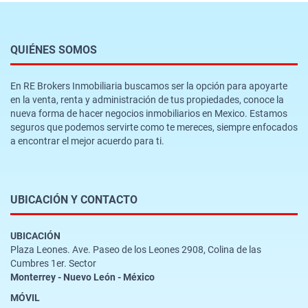
QUIÉNES SOMOS
En RE Brokers Inmobiliaria buscamos ser la opción para apoyarte
en la venta, renta y administración de tus propiedades, conoce la
nueva forma de hacer negocios inmobiliarios en Mexico. Estamos
seguros que podemos servirte como te mereces, siempre enfocados
a encontrar el mejor acuerdo para ti.
UBICACIÓN Y CONTACTO
UBICACIÓN
Plaza Leones. Ave. Paseo de los Leones 2908, Colina de las
Cumbres 1er. Sector
Monterrey - Nuevo León - México
MÓVIL