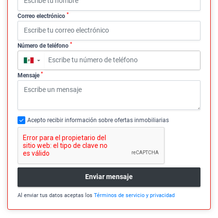
*
Correo electrónico
*
Número de teléfono
▼
*
Mensaje
Acepto recibir información sobre ofertas inmobiliarias
Enviar mensaje
Al enviar tus datos aceptas los
Términos de servicio y privacidad