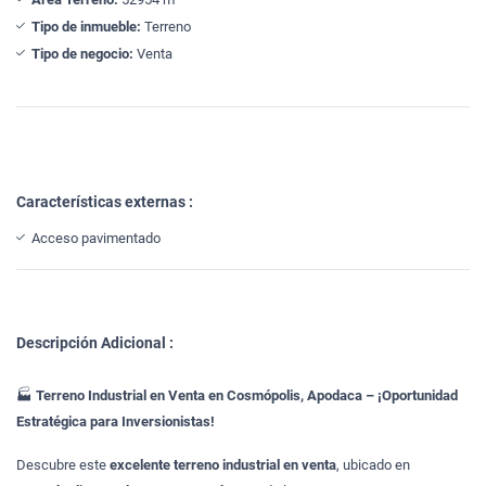
Tipo de inmueble:
Terreno
Tipo de negocio:
Venta
Características externas :
Acceso pavimentado
Descripción Adicional :
🏭
Terreno Industrial en Venta en Cosmópolis, Apodaca – ¡Oportunidad
Estratégica para Inversionistas!
Descubre este
excelente terreno industrial en venta
, ubicado en