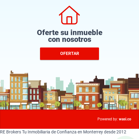
Oferte su inmueble
con nosotros
OFERTAR
wasi.co
Powered by:
RE Brokers Tu Inmobiliaria de Confianza en Monterrey desde 2012