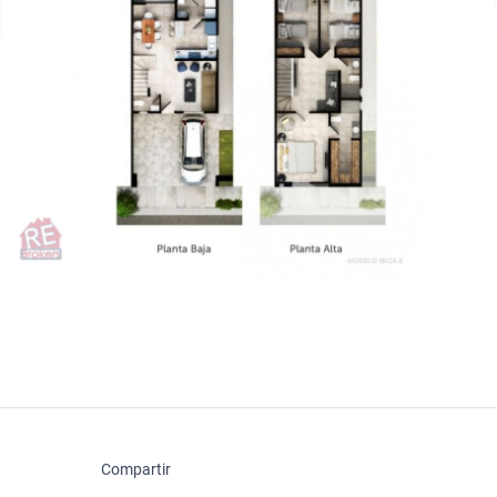
Compartir