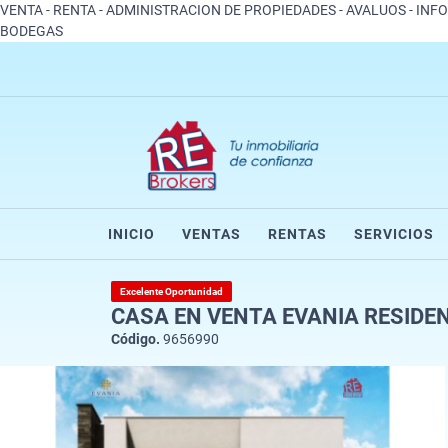
VENTA - RENTA - ADMINISTRACION DE PROPIEDADES - AVALUOS - INF
BODEGAS
INICIO
VENTAS
RENTAS
SERVICIOS
Excelente Oportunidad
CASA EN VENTA EVANIA RESIDE
Código.
9656990