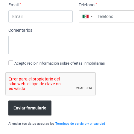
*
*
Email
Teléfono
▼
Comentarios
Acepto recibir información sobre ofertas inmobiliarias
Enviar formulario
Al enviar tus datos aceptas los
Términos de servicio y privacidad