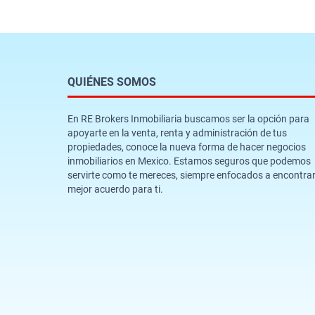
QUIÉNES SOMOS
En RE Brokers Inmobiliaria buscamos ser la opción para
apoyarte en la venta, renta y administración de tus
propiedades, conoce la nueva forma de hacer negocios
inmobiliarios en Mexico. Estamos seguros que podemos
servirte como te mereces, siempre enfocados a encontrar
mejor acuerdo para ti.