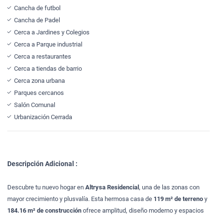
Cancha de futbol
Cancha de Padel
Cerca a Jardines y Colegios
Cerca a Parque industrial
Cerca a restaurantes
Cerca a tiendas de barrio
Cerca zona urbana
Parques cercanos
Salón Comunal
Urbanización Cerrada
Descripción Adicional :
Descubre tu nuevo hogar en
Altrysa Residencial
, una de las zonas con
mayor crecimiento y plusvalía. Esta hermosa casa de
119 m² de terreno
y
184.16 m² de construcción
ofrece amplitud, diseño moderno y espacios