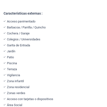
Características externas :
Acceso pavimentado
Barbacoa / Parrilla / Quincho
Cochera / Garaje
Colegios / Universidades
Garita de Entrada
Jardín
Patio
Piscina
Terraza
Vigilancia
Zona infantil
Zona residencial
Zonas verdes
Acceso con tarjetas o dispositivos
Área Social