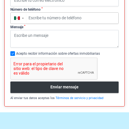
*
Número de teléfono
▼
*
Mensaje
Acepto recibir información sobre ofertas inmobiliarias
Enviar mensaje
Al enviar tus datos aceptas los
Términos de servicio y privacidad