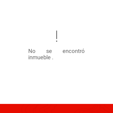
No se encontró
inmueble .