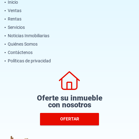
Inicio
Ventas
Rentas
Servicios
Noticias Inmobiliarias
Quiénes Somos
Contáctenos
Políticas de privacidad
Oferte su inmueble
con nosotros
OFERTAR