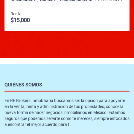
Renta
$15,000
QUIÉNES SOMOS
En RE Brokers Inmobiliaria buscamos ser la opción para apoyarte
en la venta, renta y administración de tus propiedades, conoce la
nueva forma de hacer negocios inmobiliarios en Mexico. Estamos
seguros que podemos servirte como te mereces, siempre enfocados
a encontrar el mejor acuerdo para ti.