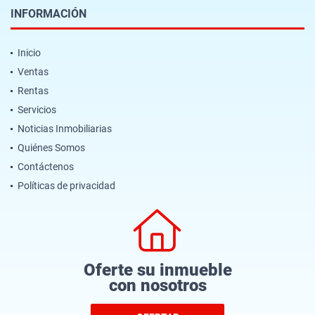
INFORMACIÓN
Inicio
Ventas
Rentas
Servicios
Noticias Inmobiliarias
Quiénes Somos
Contáctenos
Políticas de privacidad
Oferte su inmueble
con nosotros