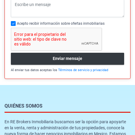
Acepto recibir información sobre ofertas inmobiliarias
Enviar mensaje
Al enviar tus datos aceptas los
Términos de servicio y privacidad
QUIÉNES SOMOS
En RE Brokers Inmobiliaria buscamos ser la opción para apoyarte
en la venta, renta y administración de tus propiedades, conoce la
nueva forma de hacer negocios inmobiliarios en Mexico. Estamos