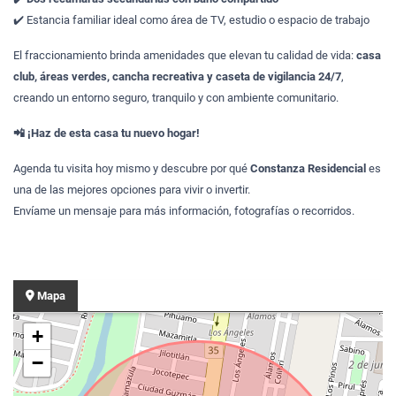
✔️ Estancia familiar ideal como área de TV, estudio o espacio de trabajo
El fraccionamiento brinda amenidades que elevan tu calidad de vida:
casa
club, áreas verdes, cancha recreativa y caseta de vigilancia 24/7
,
creando un entorno seguro, tranquilo y con ambiente comunitario.
📲 ¡Haz de esta casa tu nuevo hogar!
Agenda tu visita hoy mismo y descubre por qué
Constanza Residencial
es
una de las mejores opciones para vivir o invertir.
Envíame un mensaje para más información, fotografías o recorridos.
Mapa
+
−