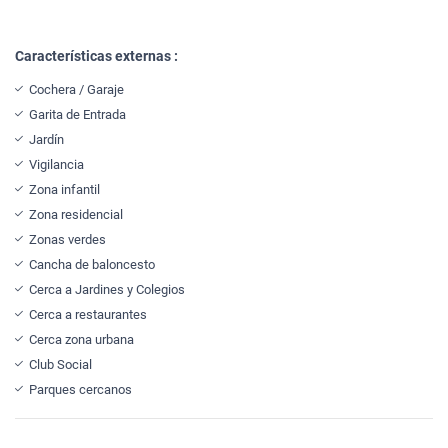
Características externas :
Cochera / Garaje
Garita de Entrada
Jardín
Vigilancia
Zona infantil
Zona residencial
Zonas verdes
Cancha de baloncesto
Cerca a Jardines y Colegios
Cerca a restaurantes
Cerca zona urbana
Club Social
Parques cercanos