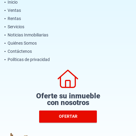
Inicio
Ventas
Rentas
Servicios
Noticias Inmobiliarias
Quiénes Somos
Contáctenos
Políticas de privacidad
Oferte su inmueble
con nosotros
OFERTAR