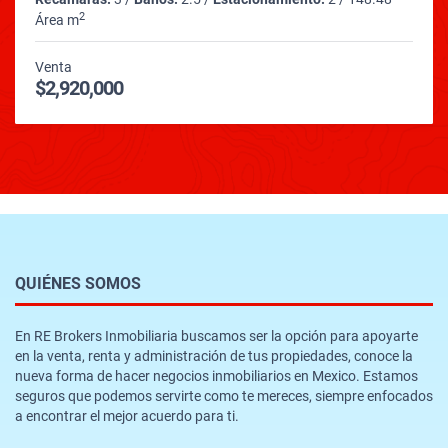
2
Área m
Venta
$2,920,000
QUIÉNES SOMOS
En RE Brokers Inmobiliaria buscamos ser la opción para apoyarte
en la venta, renta y administración de tus propiedades, conoce la
nueva forma de hacer negocios inmobiliarios en Mexico. Estamos
seguros que podemos servirte como te mereces, siempre enfocados
a encontrar el mejor acuerdo para ti.