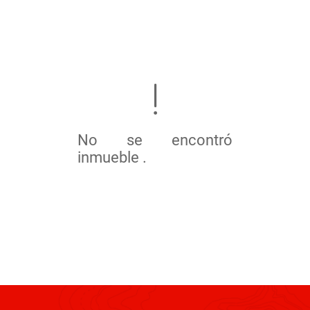
No se encontró
inmueble .