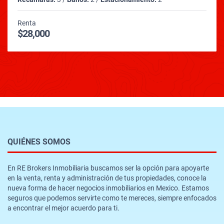
Renta
$28,000
QUIÉNES SOMOS
En RE Brokers Inmobiliaria buscamos ser la opción para apoyarte
en la venta, renta y administración de tus propiedades, conoce la
nueva forma de hacer negocios inmobiliarios en Mexico. Estamos
seguros que podemos servirte como te mereces, siempre enfocados
a encontrar el mejor acuerdo para ti.