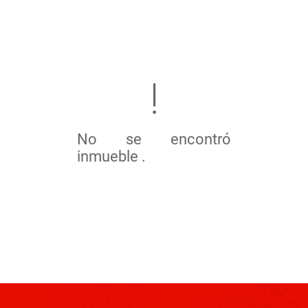
No se encontró
inmueble .