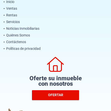
Inicio
Ventas
Rentas
Servicios
Noticias Inmobiliarias
Quiénes Somos
Contáctenos
Políticas de privacidad
Oferte su inmueble
con nosotros
OFERTAR