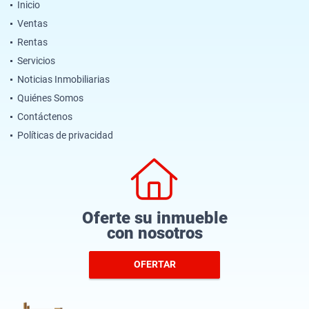
Inicio
Ventas
Rentas
Servicios
Noticias Inmobiliarias
Quiénes Somos
Contáctenos
Políticas de privacidad
Oferte su inmueble
con nosotros
OFERTAR