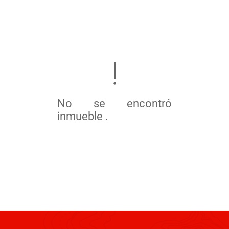
No se encontró
inmueble .