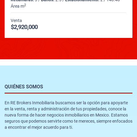
2
Área m
Venta
$2,920,000
QUIÉNES SOMOS
En RE Brokers Inmobiliaria buscamos ser la opción para apoyarte
en la venta, renta y administración de tus propiedades, conoce la
nueva forma de hacer negocios inmobiliarios en Mexico. Estamos
seguros que podemos servirte como te mereces, siempre enfocados
a encontrar el mejor acuerdo para ti.