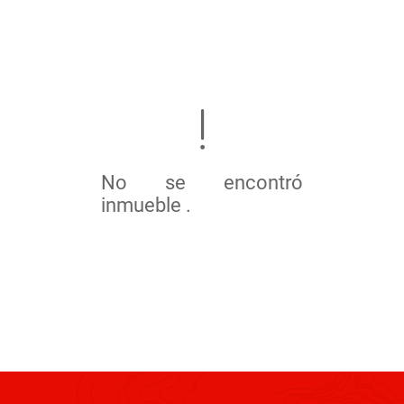
No se encontró
inmueble .