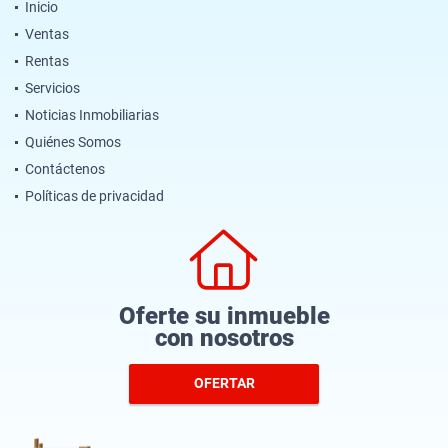
Inicio
Ventas
Rentas
Servicios
Noticias Inmobiliarias
Quiénes Somos
Contáctenos
Políticas de privacidad
Oferte su inmueble
con nosotros
OFERTAR