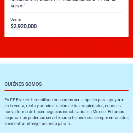
2
Área m
Venta
$2,920,000
QUIÉNES SOMOS
En RE Brokers Inmobiliaria buscamos ser la opción para apoyarte
en la venta, renta y administración de tus propiedades, conoce la
nueva forma de hacer negocios inmobiliarios en Mexico. Estamos
seguros que podemos servirte como te mereces, siempre enfocados
a encontrar el mejor acuerdo para ti.