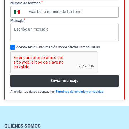
*
Número de teléfono
▼
*
Mensaje
Acepto recibir información sobre ofertas inmobiliarias
Enviar mensaje
Al enviar tus datos aceptas los
Términos de servicio y privacidad
QUIÉNES SOMOS