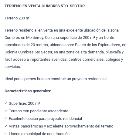
TERRENO EN VENTA CUMBRES 5TO. SECTOR
Terreno 200 m²
Terreno residencial en venta en una excelente ubicación de la zona
Cumbres en Monterrey. Con una superficie de 200 m² y un frente
aproximado de 20 metros, ubicado sobre Paseo de los Exploradores, en
Colonia Cumbres 5to Sector, en una zona de alta demanda, plusvalía y
fácil acceso a importantes avenidas, centros comerciales, colegios y
servicios.
Ideal para quienes buscan construir un proyecto residencial.
Características generales:
Superficie: 200 m²
Terreno con pendiente ascendente
Excelente opción para proyecto residencial
Vistas panorámicas y excelente aprovechamiento del terreno
Licencia municipal de construcción