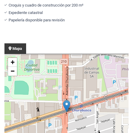
Croquis y cuadro de construcción por 200 m²
Expediente catastral
Papelería disponible para revisión
Mapa
+
−