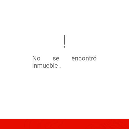
No se encontró
inmueble .