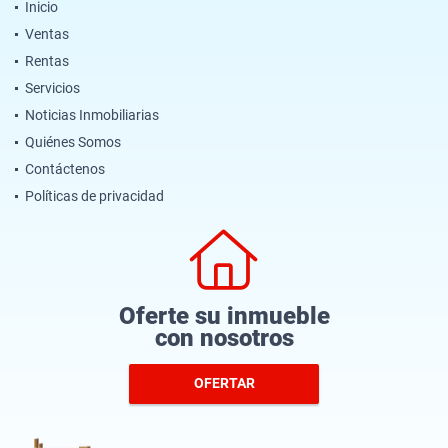
Inicio
Ventas
Rentas
Servicios
Noticias Inmobiliarias
Quiénes Somos
Contáctenos
Políticas de privacidad
Oferte su inmueble
con nosotros
OFERTAR