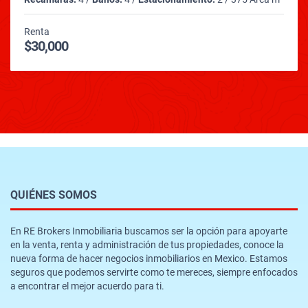
Renta
$30,000
QUIÉNES SOMOS
En RE Brokers Inmobiliaria buscamos ser la opción para apoyarte
en la venta, renta y administración de tus propiedades, conoce la
nueva forma de hacer negocios inmobiliarios en Mexico. Estamos
seguros que podemos servirte como te mereces, siempre enfocados
a encontrar el mejor acuerdo para ti.