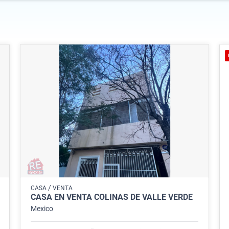
/
CASA
VENTA
CASA EN VENTA COLINAS DE VALLE VERDE
Mexico