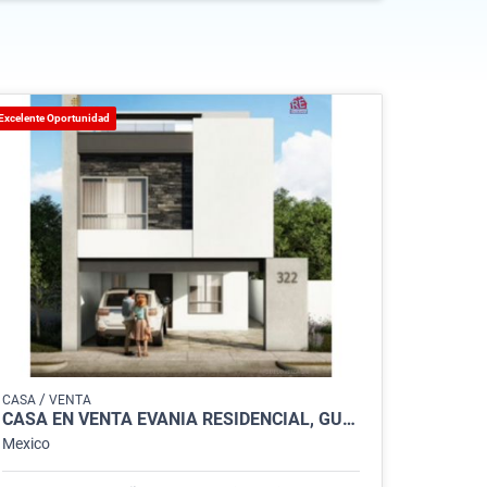
Excelente Oportunidad
/
CASA
VENTA
CASA EN VENTA EVANIA RESIDENCIAL, GUADALUPE
Mexico