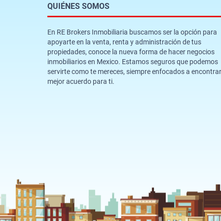
QUIÉNES SOMOS
En RE Brokers Inmobiliaria buscamos ser la opción para
apoyarte en la venta, renta y administración de tus
propiedades, conoce la nueva forma de hacer negocios
inmobiliarios en Mexico. Estamos seguros que podemos
servirte como te mereces, siempre enfocados a encontrar
mejor acuerdo para ti.