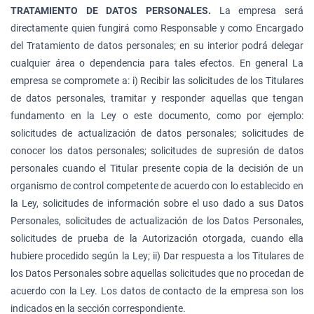
TRATAMIENTO DE DATOS PERSONALES.
La empresa será
directamente quien fungirá como Responsable y como Encargado
del Tratamiento de datos personales; en su interior podrá delegar
cualquier área o dependencia para tales efectos. En general La
empresa se compromete a: i) Recibir las solicitudes de los Titulares
de datos personales, tramitar y responder aquellas que tengan
fundamento en la Ley o este documento, como por ejemplo:
solicitudes de actualización de datos personales; solicitudes de
conocer los datos personales; solicitudes de supresión de datos
personales cuando el Titular presente copia de la decisión de un
organismo de control competente de acuerdo con lo establecido en
la Ley, solicitudes de información sobre el uso dado a sus Datos
Personales, solicitudes de actualización de los Datos Personales,
solicitudes de prueba de la Autorización otorgada, cuando ella
hubiere procedido según la Ley; ii) Dar respuesta a los Titulares de
los Datos Personales sobre aquellas solicitudes que no procedan de
acuerdo con la Ley. Los datos de contacto de la empresa son los
indicados en la sección correspondiente.