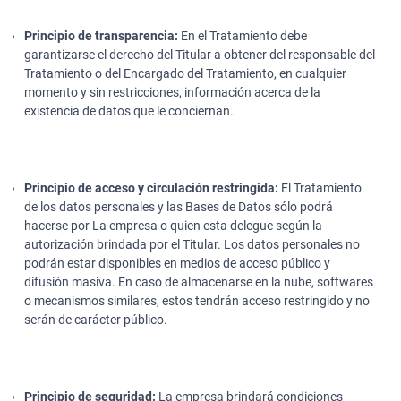
Principio de transparencia:
En el Tratamiento debe
garantizarse el derecho del Titular a obtener del responsable del
Tratamiento o del Encargado del Tratamiento, en cualquier
momento y sin restricciones, información acerca de la
existencia de datos que le conciernan.
Principio de acceso y circulación restringida:
El Tratamiento
de los datos personales y las Bases de Datos sólo podrá
hacerse por La empresa o quien esta delegue según la
autorización brindada por el Titular. Los datos personales no
podrán estar disponibles en medios de acceso público y
difusión masiva. En caso de almacenarse en la nube, softwares
o mecanismos similares, estos tendrán acceso restringido y no
serán de carácter público.
Principio de seguridad:
La empresa brindará condiciones