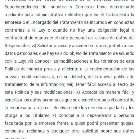
Superintendencia de Industria y Comercio haya determinado
mediante acto administrativo definitivo que en el Tratamiento la
empresa o el Encargado del Tratamiento ha incurrido en conductas
contrarias a la Ley o cuando no hay una obligación legal o
contractual de mantener el dato personal en la base de datos del
Responsable; vi) Solicitar acceso y acceder en forma gratuita a sus
datos personales que hayan sido objeto de Tratamiento de acuerdo
con la Ley; vii) Conocer las modificaciones a los términos de esta
Política de manera previa y eficiente a la implementación de las
nuevas modificaciones o, en su defecto, de la nueva política de
tratamiento de la información; viii) Tener fácil acceso al texto de
esta Política y sus modificaciones; ix) Acceder de manera fácil y
sencilla a los datos personales que se encuentran bajo el control de
la empresa para ejercer efectivamente los derechos que la Ley les
otorga a los Titulares; x) Conocer a la dependencia o persona
facultada por la empresa frente a quien podrá presentar quejas,
consultas, reclamos y cualquier otra solicitud sobre sus datos
personales.