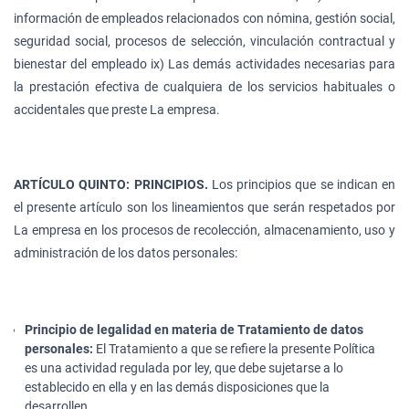
información de empleados relacionados con nómina, gestión social,
seguridad social, procesos de selección, vinculación contractual y
bienestar del empleado ix) Las demás actividades necesarias para
la prestación efectiva de cualquiera de los servicios habituales o
accidentales que preste La empresa.
ARTÍCULO QUINTO: PRINCIPIOS.
Los principios que se indican en
el presente artículo son los lineamientos que serán respetados por
La empresa en los procesos de recolección, almacenamiento, uso y
administración de los datos personales:
Principio de legalidad en materia de Tratamiento de datos
personales:
El Tratamiento a que se refiere la presente Política
es una actividad regulada por ley, que debe sujetarse a lo
establecido en ella y en las demás disposiciones que la
desarrollen.