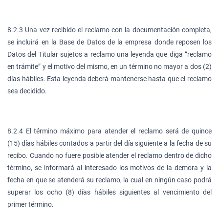
8.2.3 Una vez recibido el reclamo con la documentación completa,
se incluirá en la Base de Datos de la empresa donde reposen los
Datos del Titular sujetos a reclamo una leyenda que diga “reclamo
en trámite” y el motivo del mismo, en un término no mayor a dos (2)
días hábiles. Esta leyenda deberá mantenerse hasta que el reclamo
sea decidido.
8.2.4 El término máximo para atender el reclamo será de quince
(15) días hábiles contados a partir del día siguiente a la fecha de su
recibo. Cuando no fuere posible atender el reclamo dentro de dicho
término, se informará al interesado los motivos de la demora y la
fecha en que se atenderá su reclamo, la cual en ningún caso podrá
superar los ocho (8) días hábiles siguientes al vencimiento del
primer término.