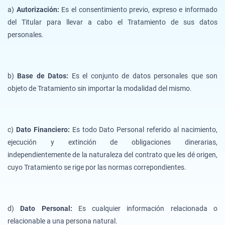
a)
Autorización:
Es el consentimiento previo, expreso e informado
del Titular para llevar a cabo el Tratamiento de sus datos
personales.
b)
Base de Datos:
Es el conjunto de datos personales que son
objeto de Tratamiento sin importar la modalidad del mismo.
c)
Dato Financiero:
Es todo Dato Personal referido al nacimiento,
ejecución y extinción de obligaciones dinerarias,
independientemente de la naturaleza del contrato que les dé origen,
cuyo Tratamiento se rige por las normas correpondientes.
d)
Dato Personal:
Es cualquier información relacionada o
relacionable a una persona natural.