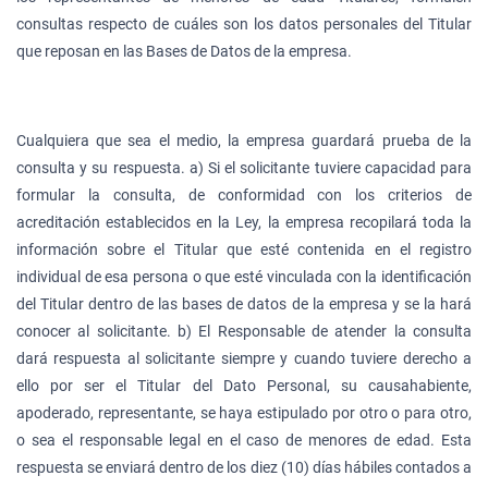
consultas respecto de cuáles son los datos personales del Titular
que reposan en las Bases de Datos de la empresa.
Cualquiera que sea el medio, la empresa guardará prueba de la
consulta y su respuesta. a) Si el solicitante tuviere capacidad para
formular la consulta, de conformidad con los criterios de
acreditación establecidos en la Ley, la empresa recopilará toda la
información sobre el Titular que esté contenida en el registro
individual de esa persona o que esté vinculada con la identificación
del Titular dentro de las bases de datos de la empresa y se la hará
conocer al solicitante. b) El Responsable de atender la consulta
dará respuesta al solicitante siempre y cuando tuviere derecho a
ello por ser el Titular del Dato Personal, su causahabiente,
apoderado, representante, se haya estipulado por otro o para otro,
o sea el responsable legal en el caso de menores de edad. Esta
respuesta se enviará dentro de los diez (10) días hábiles contados a