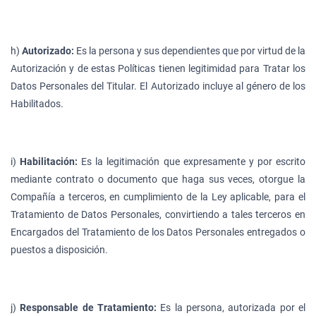
h)
Autorizado:
Es la persona y sus dependientes que por virtud de la
Autorización y de estas Políticas tienen legitimidad para Tratar los
Datos Personales del Titular. El Autorizado incluye al género de los
Habilitados.
i)
Habilitación:
Es la legitimación que expresamente y por escrito
mediante contrato o documento que haga sus veces, otorgue la
Compañía a terceros, en cumplimiento de la Ley aplicable, para el
Tratamiento de Datos Personales, convirtiendo a tales terceros en
Encargados del Tratamiento de los Datos Personales entregados o
puestos a disposición.
j)
Responsable de Tratamiento:
Es la persona, autorizada por el