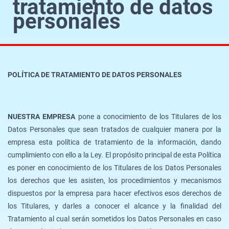
tratamiento de datos
personales
POLÍTICA DE TRATAMIENTO DE DATOS PERSONALES
NUESTRA EMPRESA
pone a conocimiento de los Titulares de los
Datos Personales que sean tratados de cualquier manera por la
empresa esta política de tratamiento de la información, dando
cumplimiento con ello a la Ley. El propósito principal de esta Política
es poner en conocimiento de los Titulares de los Datos Personales
los derechos que les asisten, los procedimientos y mecanismos
dispuestos por la empresa para hacer efectivos esos derechos de
los Titulares, y darles a conocer el alcance y la finalidad del
Tratamiento al cual serán sometidos los Datos Personales en caso