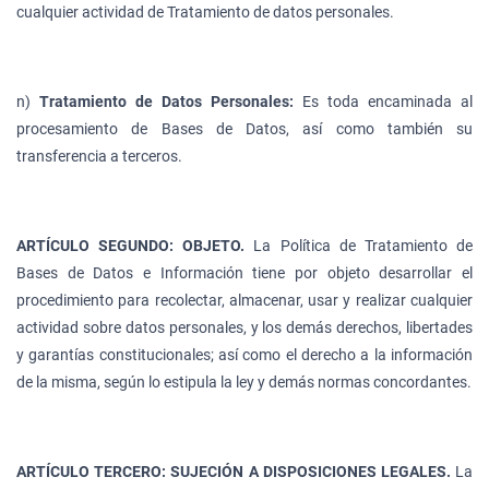
cualquier actividad de Tratamiento de datos personales.
n)
Tratamiento de Datos Personales:
Es toda encaminada al
procesamiento de Bases de Datos, así como también su
transferencia a terceros.
ARTÍCULO SEGUNDO: OBJETO.
La Política de Tratamiento de
Bases de Datos e Información tiene por objeto desarrollar el
procedimiento para recolectar, almacenar, usar y realizar cualquier
actividad sobre datos personales, y los demás derechos, libertades
y garantías constitucionales; así como el derecho a la información
de la misma, según lo estipula la ley y demás normas concordantes.
ARTÍCULO TERCERO: SUJECIÓN A DISPOSICIONES LEGALES.
La