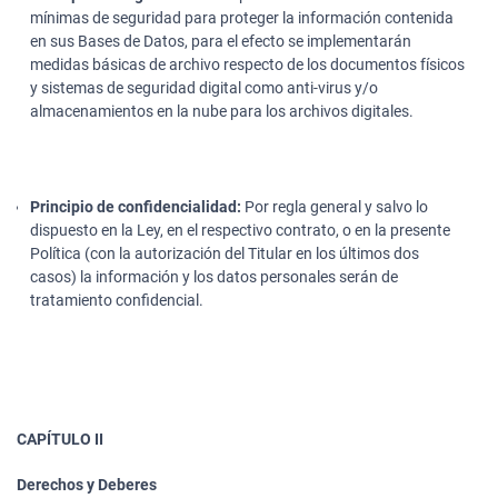
mínimas de seguridad para proteger la información contenida
en sus Bases de Datos, para el efecto se implementarán
medidas básicas de archivo respecto de los documentos físicos
y sistemas de seguridad digital como anti-virus y/o
almacenamientos en la nube para los archivos digitales.
Principio de confidencialidad:
Por regla general y salvo lo
dispuesto en la Ley, en el respectivo contrato, o en la presente
Política (con la autorización del Titular en los últimos dos
casos) la información y los datos personales serán de
tratamiento confidencial.
CAPÍTULO II
Derechos y Deberes