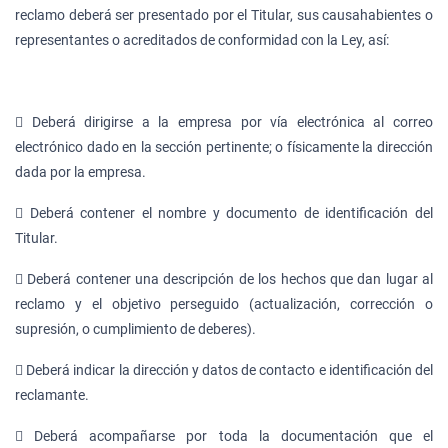
reclamo deberá ser presentado por el Titular, sus causahabientes o
representantes o acreditados de conformidad con la Ley, así:
 Deberá dirigirse a la empresa por vía electrónica al correo
electrónico dado en la sección pertinente; o físicamente la dirección
dada por la empresa.
 Deberá contener el nombre y documento de identificación del
Titular.
 Deberá contener una descripción de los hechos que dan lugar al
reclamo y el objetivo perseguido (actualización, corrección o
supresión, o cumplimiento de deberes).
 Deberá indicar la dirección y datos de contacto e identificación del
reclamante.
 Deberá acompañarse por toda la documentación que el