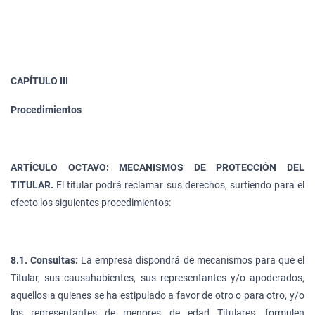
CAPÍTULO III
Procedimientos
ARTÍCULO OCTAVO: MECANISMOS DE PROTECCIÓN DEL
TITULAR.
El titular podrá reclamar sus derechos, surtiendo para el
efecto los siguientes procedimientos:
8.1. Consultas:
La empresa dispondrá de mecanismos para que el
Titular, sus causahabientes, sus representantes y/o apoderados,
aquellos a quienes se ha estipulado a favor de otro o para otro, y/o
los representantes de menores de edad Titulares, formulen