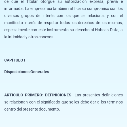
de que el Titular otorgue su autorización expresa, previa e
informada. La empresa así también ratifica su compromiso con los
diversos grupos de interés con los que se relaciona; y con el
manifiesto interés de respetar todos los derechos de los mismos,
especialmente con este instrumento su derecho al Hábeas Data, a
la intimidad y otros conexos.
CAPÍTULO I
Disposiciones Generales
ARTÍCULO PRIMERO: DEFINICIONES.
Las presentes definiciones
se relacionan con el significado que se les debe dar a los términos
dentro del presente documento.