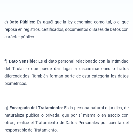
e)
Dato Público:
Es aquél que la ley denomina como tal, o el que
reposa en registros, certificados, documentos o Bases de Datos con
carácter público.
f)
Dato Sensible:
Es el dato personal relacionado con la intimidad
del Titular o que puede dar lugar a discriminaciones o tratos
diferenciados. También forman parte de esta categoría los datos
biométricos.
g)
Encargado del Tratamiento:
Es la persona natural o jurídica, de
naturaleza pública o privada, que por sí misma o en asocio con
otros, realice el Tratamiento de Datos Personales por cuenta del
responsable del Tratamiento.