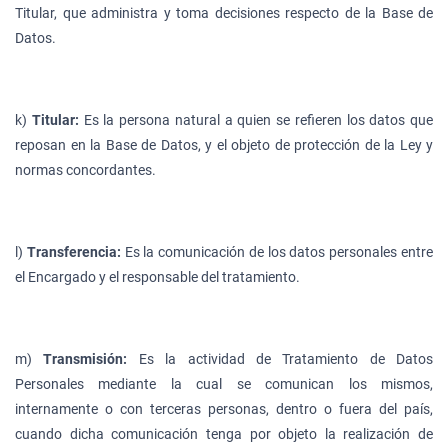
Titular, que administra y toma decisiones respecto de la Base de
Datos.
k)
Titular:
Es la persona natural a quien se refieren los datos que
reposan en la Base de Datos, y el objeto de protección de la Ley y
normas concordantes.
l)
Transferencia:
Es la comunicación de los datos personales entre
el Encargado y el responsable del tratamiento.
m)
Transmisión:
Es la actividad de Tratamiento de Datos
Personales mediante la cual se comunican los mismos,
internamente o con terceras personas, dentro o fuera del país,
cuando dicha comunicación tenga por objeto la realización de