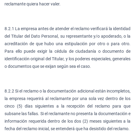
reclamante quiera hacer valer.
8.2.1 La empresa antes de atender el reclamo verificará la identidad
del Titular del Dato Personal, su representante y/o apoderado, o la
acreditación de que hubo una estipulación por otro o para otro.
Para ello puede exigir la cédula de ciudadanía o documento de
identificación original del Titular, y los poderes especiales, generales
o documentos que se exijan según sea el caso.
8.2.2 Si el reclamo o la documentación adicional están incompletos,
la empresa requerirá al reclamante por una sola vez dentro de los
cinco (5) días siguientes a la recepción del reclamo para que
subsane las fallas. Si el reclamante no presenta la documentación e
información requerida dentro de los dos (2) meses siguientes a la
fecha del reclamo inicial, se entenderá que ha desistido del reclamo.