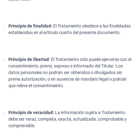
Principio de finalidad:
El Tratamiento obedece a las finalidades
establecidas en el artículo cuarto del presente documento.
Principio de libertad:
El Tratamiento sólo puede ejercerse con el
consentimiento, previo, expreso e informado del Titular. Los
datos personales no podrán ser obtenidos o divulgados sin
previa autorización, o en ausencia de mandato legal o judicial
que releve el consentimiento.
Principio de veracidad:
La información sujeta a Tratamiento
debe ser veraz, completa, exacta, actualizada, comprobable y
comprensible.