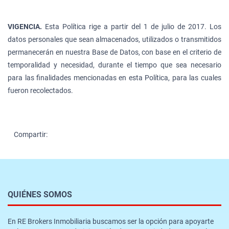
VIGENCIA.
Esta Política rige a partir del 1 de julio de 2017. Los
datos personales que sean almacenados, utilizados o transmitidos
permanecerán en nuestra Base de Datos, con base en el criterio de
temporalidad y necesidad, durante el tiempo que sea necesario
para las finalidades mencionadas en esta Política, para las cuales
fueron recolectados.
Compartir:
QUIÉNES SOMOS
En RE Brokers Inmobiliaria buscamos ser la opción para apoyarte