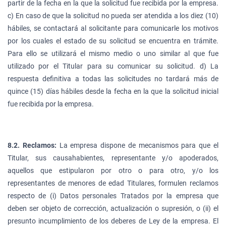
partir de la fecha en la que la solicitud fue recibida por la empresa.
c) En caso de que la solicitud no pueda ser atendida a los diez (10)
hábiles, se contactará al solicitante para comunicarle los motivos
por los cuales el estado de su solicitud se encuentra en trámite.
Para ello se utilizará el mismo medio o uno similar al que fue
utilizado por el Titular para su comunicar su solicitud. d) La
respuesta definitiva a todas las solicitudes no tardará más de
quince (15) días hábiles desde la fecha en la que la solicitud inicial
fue recibida por la empresa.
8.2. Reclamos:
La empresa dispone de mecanismos para que el
Titular, sus causahabientes, representante y/o apoderados,
aquellos que estipularon por otro o para otro, y/o los
representantes de menores de edad Titulares, formulen reclamos
respecto de (i) Datos personales Tratados por la empresa que
deben ser objeto de corrección, actualización o supresión, o (ii) el
presunto incumplimiento de los deberes de Ley de la empresa. El