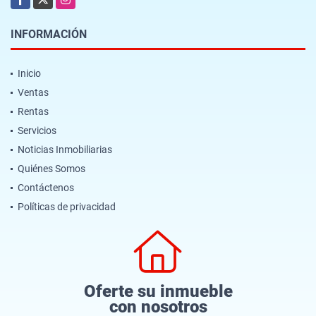
INFORMACIÓN
Inicio
Ventas
Rentas
Servicios
Noticias Inmobiliarias
Quiénes Somos
Contáctenos
Políticas de privacidad
Oferte su inmueble
con nosotros