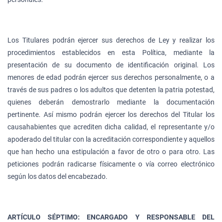
Los Titulares podrán ejercer sus derechos de Ley y realizar los
procedimientos establecidos en esta Política, mediante la
presentación de su documento de identificación original. Los
menores de edad podrán ejercer sus derechos personalmente, o a
través de sus padres o los adultos que detenten la patria potestad,
quienes deberán demostrarlo mediante la documentación
pertinente. Así mismo podrán ejercer los derechos del Titular los
causahabientes que acrediten dicha calidad, el representante y/o
apoderado del titular con la acreditación correspondiente y aquellos
que han hecho una estipulación a favor de otro o para otro. Las
peticiones podrán radicarse físicamente o vía correo electrónico
según los datos del encabezado.
ARTÍCULO SÉPTIMO: ENCARGADO Y RESPONSABLE DEL