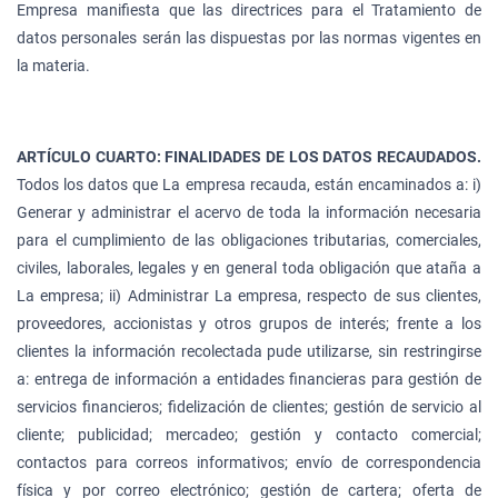
Empresa manifiesta que las directrices para el Tratamiento de
datos personales serán las dispuestas por las normas vigentes en
la materia.
ARTÍCULO CUARTO: FINALIDADES DE LOS DATOS RECAUDADOS.
Todos los datos que La empresa recauda, están encaminados a: i)
Generar y administrar el acervo de toda la información necesaria
para el cumplimiento de las obligaciones tributarias, comerciales,
civiles, laborales, legales y en general toda obligación que ataña a
La empresa; ii) Administrar La empresa, respecto de sus clientes,
proveedores, accionistas y otros grupos de interés; frente a los
clientes la información recolectada pude utilizarse, sin restringirse
a: entrega de información a entidades financieras para gestión de
servicios financieros; fidelización de clientes; gestión de servicio al
cliente; publicidad; mercadeo; gestión y contacto comercial;
contactos para correos informativos; envío de correspondencia
física y por correo electrónico; gestión de cartera; oferta de