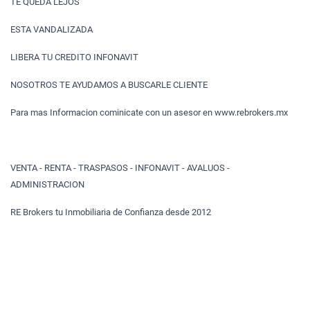
TE QUEDA LEJOS
ESTA VANDALIZADA
LIBERA TU CREDITO INFONAVIT
NOSOTROS TE AYUDAMOS A BUSCARLE CLIENTE
Para mas Informacion cominicate con un asesor en www.rebrokers.mx
VENTA - RENTA - TRASPASOS - INFONAVIT - AVALUOS -
ADMINISTRACION
RE Brokers tu Inmobiliaria de Confianza desde 2012