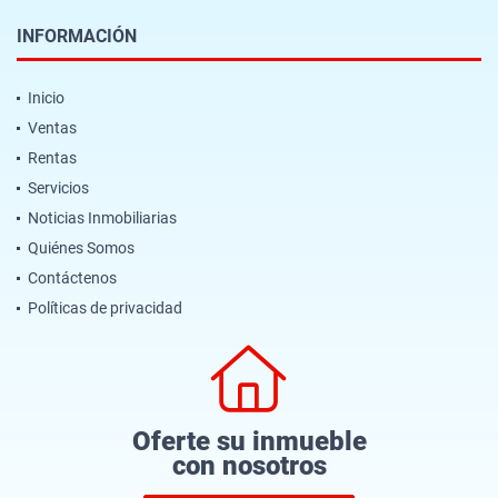
INFORMACIÓN
Inicio
Ventas
Rentas
Servicios
Noticias Inmobiliarias
Quiénes Somos
Contáctenos
Políticas de privacidad
Oferte su inmueble
con nosotros