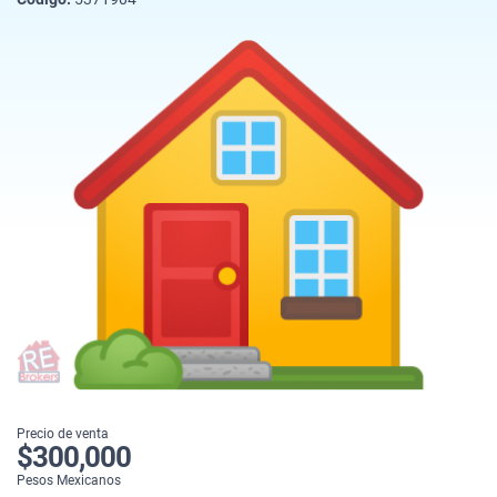
Precio de venta
$300,000
Pesos Mexicanos