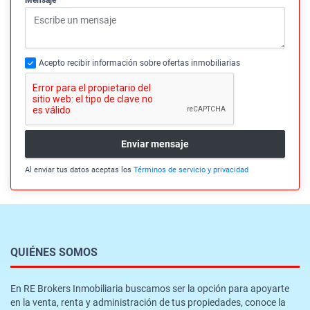
Acepto recibir información sobre ofertas inmobiliarias
Enviar mensaje
Al enviar tus datos aceptas los
Términos de servicio y privacidad
QUIÉNES SOMOS
En RE Brokers Inmobiliaria buscamos ser la opción para apoyarte
en la venta, renta y administración de tus propiedades, conoce la