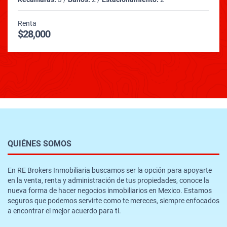
Renta
$28,000
QUIÉNES SOMOS
En RE Brokers Inmobiliaria buscamos ser la opción para apoyarte
en la venta, renta y administración de tus propiedades, conoce la
nueva forma de hacer negocios inmobiliarios en Mexico. Estamos
seguros que podemos servirte como te mereces, siempre enfocados
a encontrar el mejor acuerdo para ti.