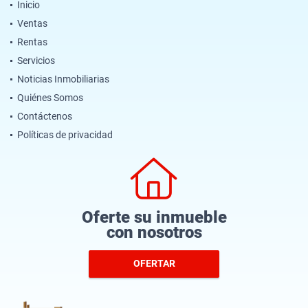
Inicio
Ventas
Rentas
Servicios
Noticias Inmobiliarias
Quiénes Somos
Contáctenos
Políticas de privacidad
Oferte su inmueble
con nosotros
OFERTAR