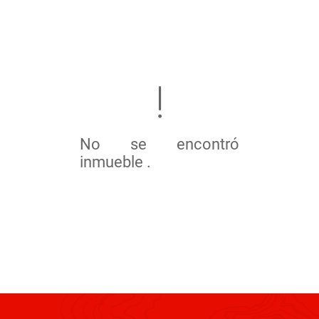
No se encontró
inmueble .