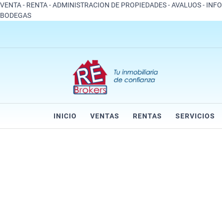
VENTA - RENTA - ADMINISTRACION DE PROPIEDADES - AVALUOS - INF
BODEGAS
INICIO
VENTAS
RENTAS
SERVICIOS