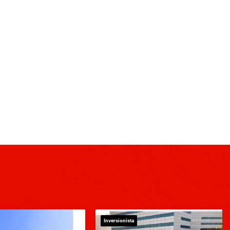
Inversionista