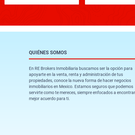
QUIÉNES SOMOS
En RE Brokers Inmobiliaria buscamos ser la opción para
apoyarte en la venta, renta y administración de tus
propiedades, conoce la nueva forma de hacer negocios
inmobiliarios en Mexico. Estamos seguros que podemos
servirte como te mereces, siempre enfocados a encontrar
mejor acuerdo para ti.