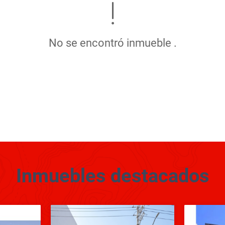
No se encontró inmueble .
Inmuebles
destacados