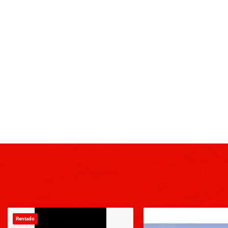
Rentado