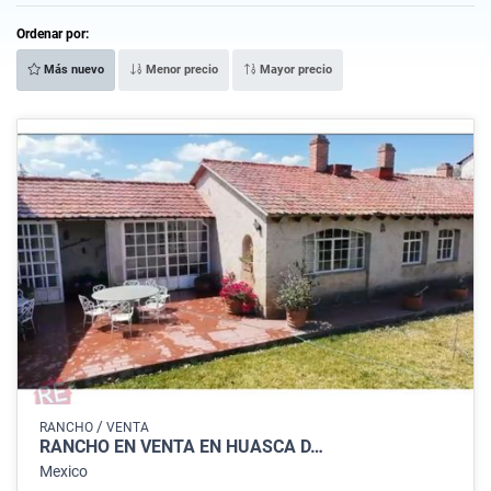
Ordenar por:
Más nuevo
Menor precio
Mayor precio
/
RANCHO
VENTA
RANCHO EN VENTA EN HUASCA D…
Mexico