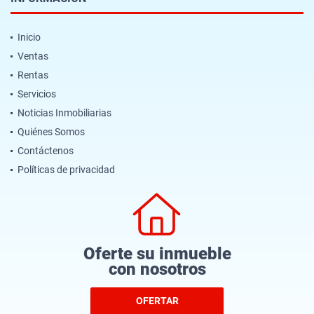
Inicio
Ventas
Rentas
Servicios
Noticias Inmobiliarias
Quiénes Somos
Contáctenos
Políticas de privacidad
Oferte su inmueble
con nosotros
OFERTAR