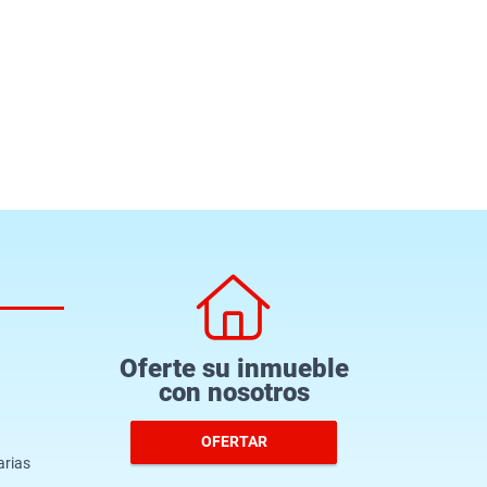
Oferte su inmueble
con nosotros
OFERTAR
arias