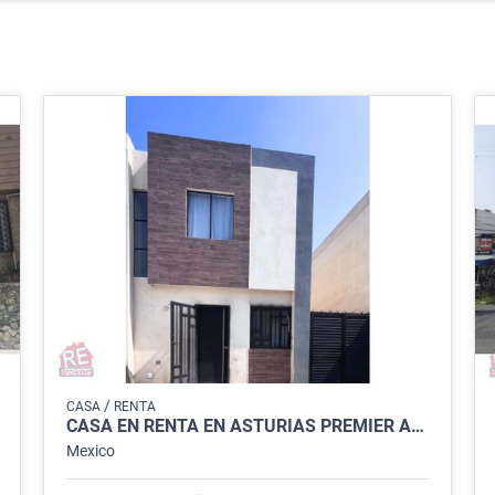
/
CASA
RENTA
CASA EN RENTA EN ASTURIAS PREMIER APODACA
Mexico