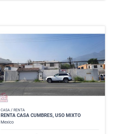
/
CASA
RENTA
RENTA CASA CUMBRES, USO MIXTO
Mexico