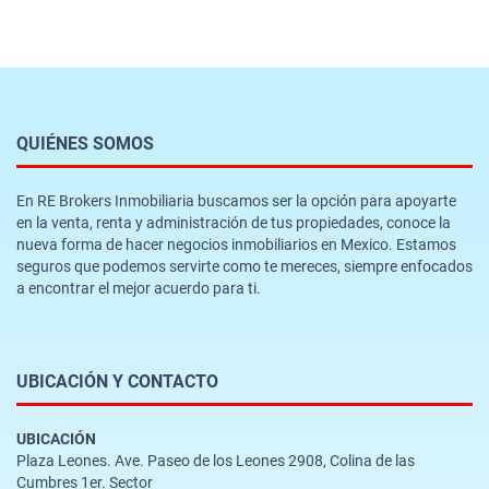
QUIÉNES SOMOS
En RE Brokers Inmobiliaria buscamos ser la opción para apoyarte
en la venta, renta y administración de tus propiedades, conoce la
nueva forma de hacer negocios inmobiliarios en Mexico. Estamos
seguros que podemos servirte como te mereces, siempre enfocados
a encontrar el mejor acuerdo para ti.
UBICACIÓN Y CONTACTO
UBICACIÓN
Plaza Leones. Ave. Paseo de los Leones 2908, Colina de las
Cumbres 1er. Sector