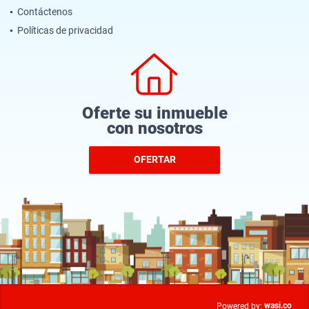
Contáctenos
Políticas de privacidad
Oferte su inmueble
con nosotros
OFERTAR
wasi.co
Powered by: