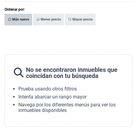
Ordenar por:
Más nuevo
Menor precio
Mayor precio
No se encontraron inmuebles que
coincidan con tu búsqueda
Prueba usando otros filtros
Intenta abarcar un rango mayor
Navega por los diferentes menús para ver los
inmuebles disponibles