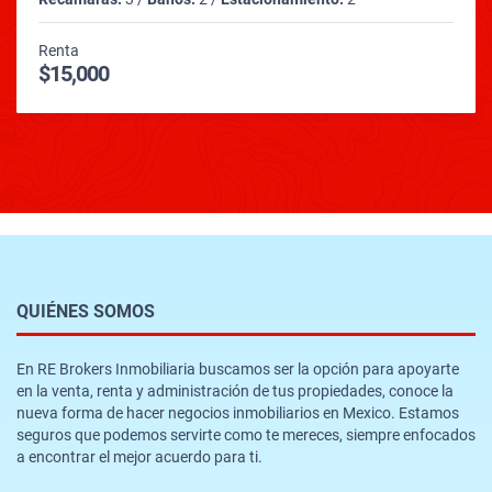
Renta
$15,000
QUIÉNES SOMOS
En RE Brokers Inmobiliaria buscamos ser la opción para apoyarte
en la venta, renta y administración de tus propiedades, conoce la
nueva forma de hacer negocios inmobiliarios en Mexico. Estamos
seguros que podemos servirte como te mereces, siempre enfocados
a encontrar el mejor acuerdo para ti.