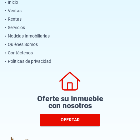
Inicio
Ventas
Rentas
Servicios
Noticias Inmobiliarias
Quiénes Somos
Contáctenos
Políticas de privacidad
Oferte su inmueble
con nosotros
OFERTAR