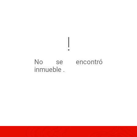
No se encontró
inmueble .