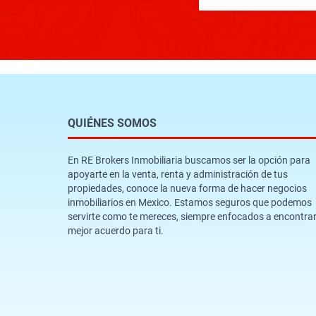
QUIÉNES SOMOS
En RE Brokers Inmobiliaria buscamos ser la opción para
apoyarte en la venta, renta y administración de tus
propiedades, conoce la nueva forma de hacer negocios
inmobiliarios en Mexico. Estamos seguros que podemos
servirte como te mereces, siempre enfocados a encontrar
mejor acuerdo para ti.