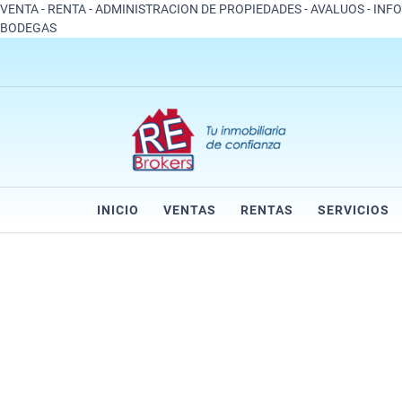
VENTA - RENTA - ADMINISTRACION DE PROPIEDADES - AVALUOS - INF
BODEGAS
INICIO
VENTAS
RENTAS
SERVICIOS