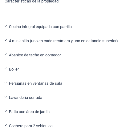
Características de la propiedad:
Cocina integral equipada con parrilla
4 minisplits (uno en cada recámara y uno en estancia superior)
Abanico de techo en comedor
Boiler
Persianas en ventanas de sala
Lavandería cerrada
Patio con área de jardín
Cochera para 2 vehículos