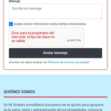
*
Mensaje
Acepto recibir información sobre ofertas inmobiliarias
Enviar mensaje
Al enviar tus datos aceptas los
Términos de servicio y privacidad
QUIÉNES SOMOS
En RE Brokers Inmobiliaria buscamos ser la opción para apoyarte
en la venta, renta y administración de tus propiedades, conoce la