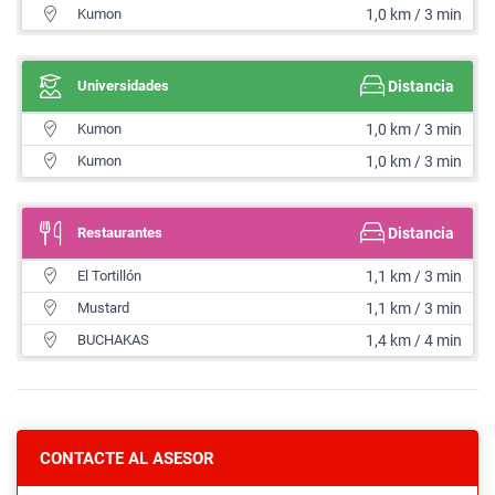
Kumon
1,0 km / 3 min
Universidades
Distancia
Kumon
1,0 km / 3 min
Kumon
1,0 km / 3 min
Restaurantes
Distancia
El Tortillón
1,1 km / 3 min
Mustard
1,1 km / 3 min
BUCHAKAS
1,4 km / 4 min
CONTACTE AL ASESOR