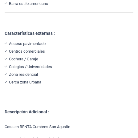
Barra estilo americano
Características externas :
Acceso pavimentado
Centros comerciales
Cochera / Garaje
Colegios / Universidades
Zona residencial
Cerca zona urbana
Descripción Adicional :
Casa en RENTA Cumbres San Agustín