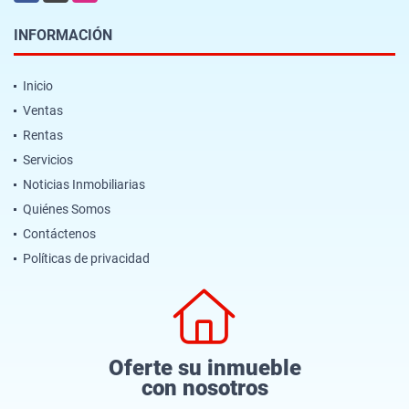
INFORMACIÓN
Inicio
Ventas
Rentas
Servicios
Noticias Inmobiliarias
Quiénes Somos
Contáctenos
Políticas de privacidad
Oferte su inmueble
con nosotros