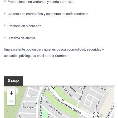
Protecciones en ventanas y puerta corrediza
Closets con entrepaños y cajoneras en cada recámara
Estancia en planta alta
Sistema de alarma
Una excelente opción para quienes buscan comodidad, seguridad y
ubicación privilegiada en el sector Cumbres.
Mapa
+
−