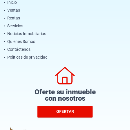
Inicio
Ventas
Rentas
Servicios
Noticias Inmobiliarias
Quiénes Somos
Contáctenos
Políticas de privacidad
Oferte su inmueble
con nosotros
OFERTAR