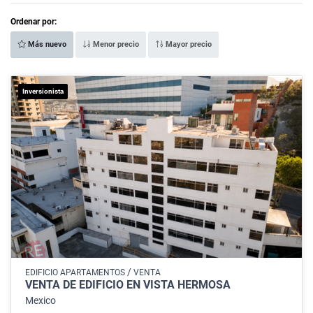
Ordenar por:
Más nuevo
Menor precio
Mayor precio
Inversionista
/
EDIFICIO APARTAMENTOS
VENTA
VENTA DE EDIFICIO EN VISTA HERMOSA
Mexico